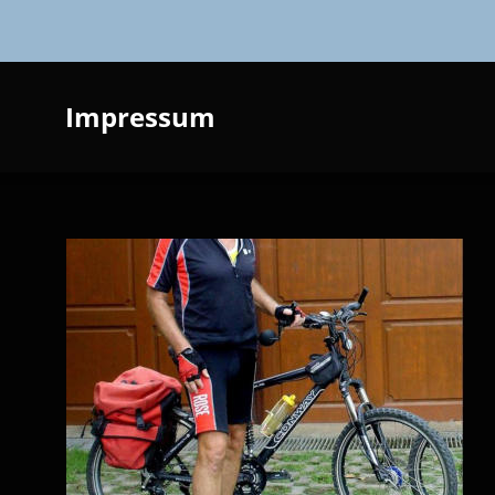
Impressum